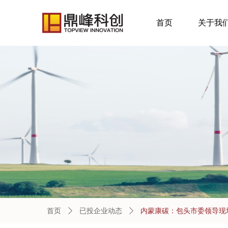
首页
关于我
首页
ꄲ
已投企业动态
ꄲ
内蒙康碳：包头市委领导现