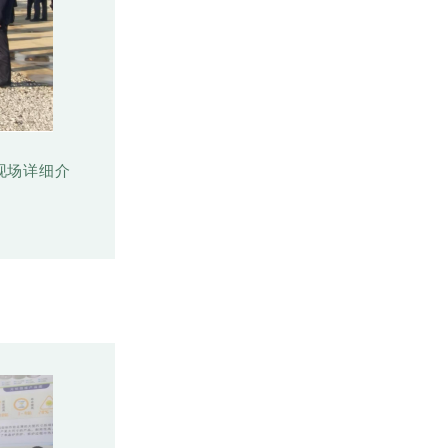
现场详细介