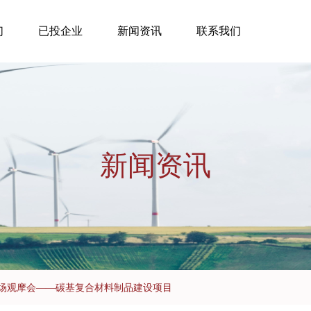
们
已投企业
新闻资讯
联系我们
新闻资讯
场观摩会——碳基复合材料制品建设项目