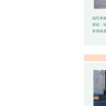
我司掌
基础，
多项碳