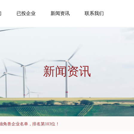
们
已投企业
新闻资讯
联系我们
新闻资讯
国独角兽企业名单，排名第103位！