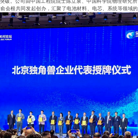
”突破。公司由中国工程院院士陈立泉、中国科学院物理研究
师俞会根共同发起创办，汇聚了电池材料、电芯、系统等领域