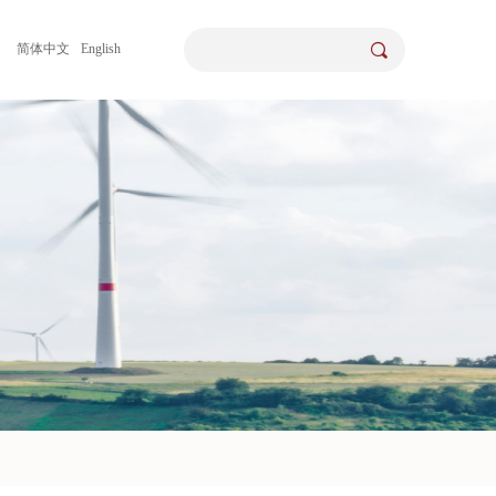
끠
简体中文
English