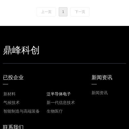
上一页
1
下一页
鼎峰科创
已投企业
新闻资讯
—
—
新闻资讯
新材料
泛半导体电子
气候技术
新一代信息技术
智能制造与高端装备
生物医疗
联系我们