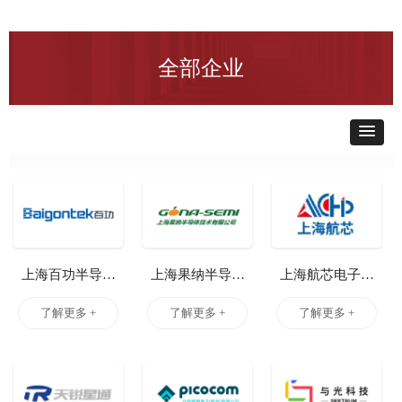
全部企业
上海百功半导体
上海果纳半导体
上海航芯电子科
有限公司
技术有限公司
技股份有限公司
了解更多 +
了解更多 +
了解更多 +